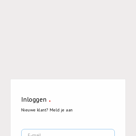
Inloggen
Nieuwe klant
?
Meld je aan