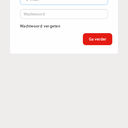
Wachtwoord vergeten