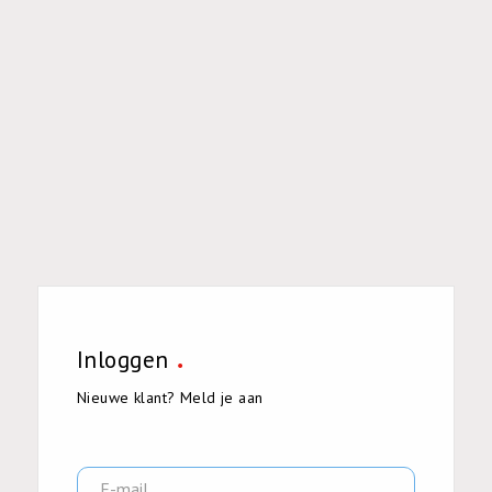
Inloggen
Nieuwe klant
?
Meld je aan