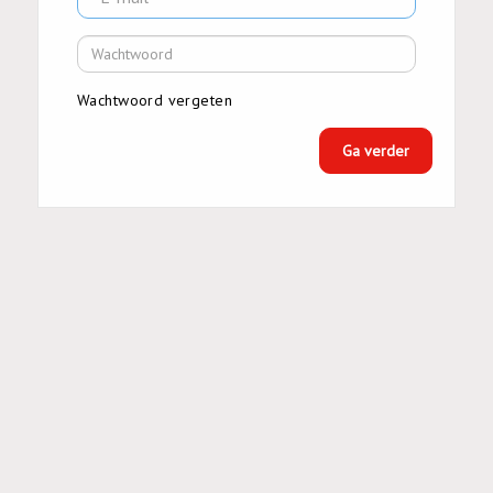
Wachtwoord vergeten