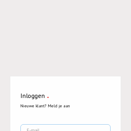
Inloggen
Nieuwe klant
?
Meld je aan