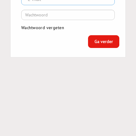
Wachtwoord vergeten