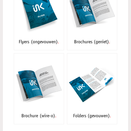
Flyers (ongevouwen)
Brochures (geniet)
Brochure (wire-o)
Folders (gevouwen)