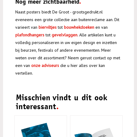
Nog meer zichtbaarheid
Naast posters biedt De Groot - grootsgedrukt.nl
eveneens een grote collectie aan buitenreclame aan. Dit
varieert van
bierviltjes
tot
bouwhekdoeken
en van
plafondhangers
tot
gevelvlaggen
. Alle artikelen kunt u
volledig personaliseren in uw eigen design en inzetten
bij beurzen, festivals of andere evenementen. Meer
weten over dit assortiment? Neem gerust contact op met
een van
onze adviseurs
die u hier alles over kan
vertellen.
Misschien vindt u dit ook
interessant