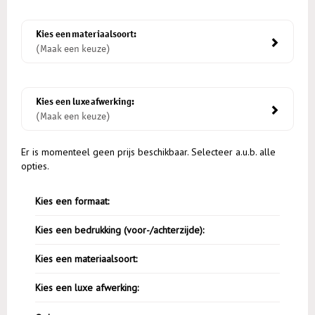
Kies een materiaalsoort:
(Maak een keuze)
Kies een luxe afwerking:
(Maak een keuze)
Er is momenteel geen prijs beschikbaar. Selecteer a.u.b. alle
opties.
Kies een formaat:
Kies een bedrukking (voor-/achterzijde):
Kies een materiaalsoort:
Kies een luxe afwerking: