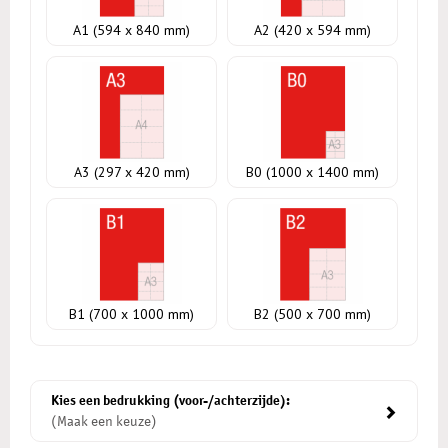
A1 (594 x 840 mm)
A2 (420 x 594 mm)
A3 (297 x 420 mm)
B0 (1000 x 1400 mm)
B1 (700 x 1000 mm)
B2 (500 x 700 mm)
Kies een bedrukking (voor-/achterzijde):
(Maak een keuze)