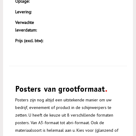
Oplage:
Levering:
Verwachte
leverdatum:
Prijs (excl. btw):
Posters van grootformaat
Posters zijn nog altijd een uitstekende manier om uw
bedrijf, evenement of product in de schijnwerpers te
zetten. U heeft de keuze uit 8 verschillende formaten
posters. Van A3-formaat tot abri-formaat. Ook de
materiaalsoort is helemaal aan u. Kies voor (glanzend of